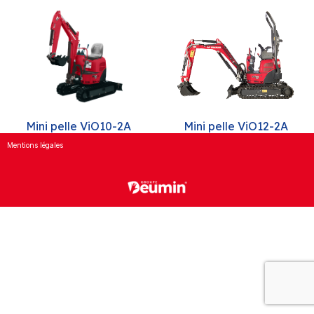
Mini pelle ViO12-2A
Mini pelle ViO10-2A
Mentions légales