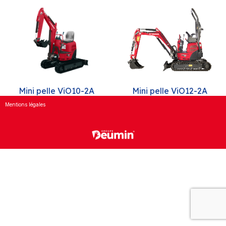
Mini pelle ViO12-2A
Mini pelle ViO10-2A
Mentions légales